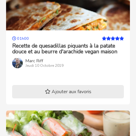
01h00
Recette de quesadillas piquants à la patate
douce et au beurre d'arachide vegan maison
Marc Riff
Jeudi 10 Octobre 2019
Ajouter aux favoris