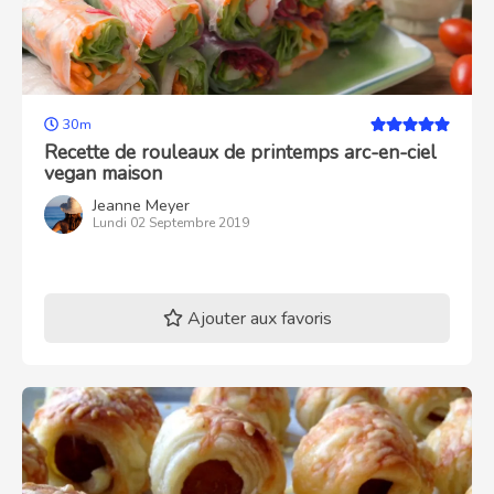
30m
Recette de rouleaux de printemps arc-en-ciel
vegan maison
Jeanne Meyer
Lundi 02 Septembre 2019
Ajouter aux favoris