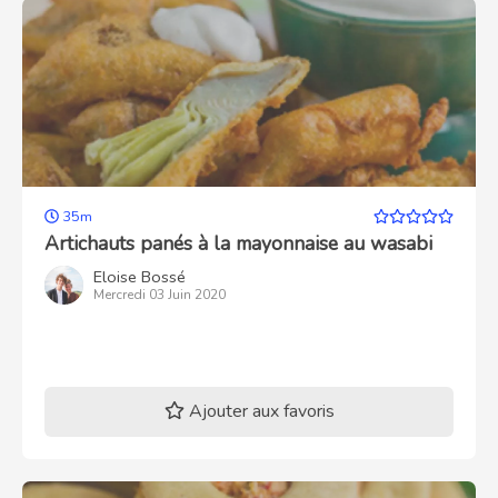
35m
Artichauts panés à la mayonnaise au wasabi
Eloise Bossé
Mercredi 03 Juin 2020
Ajouter aux favoris