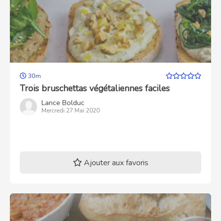
30m
Trois bruschettas végétaliennes faciles
Lance Bolduc
Mercredi 27 Mai 2020
Ajouter aux favoris