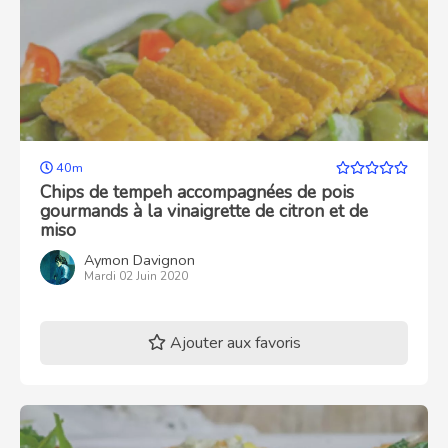
40m
Chips de tempeh accompagnées de pois
gourmands à la vinaigrette de citron et de
miso
Aymon Davignon
Mardi 02 Juin 2020
Ajouter aux favoris