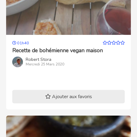
01h40
Recette de bohémienne vegan maison
Robert Stora
Mercredi 25 Mars 2020
Ajouter aux favoris