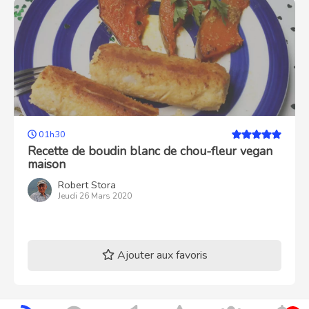
01h30
Recette de boudin blanc de chou-fleur vegan
maison
Robert Stora
Jeudi 26 Mars 2020
Ajouter aux favoris