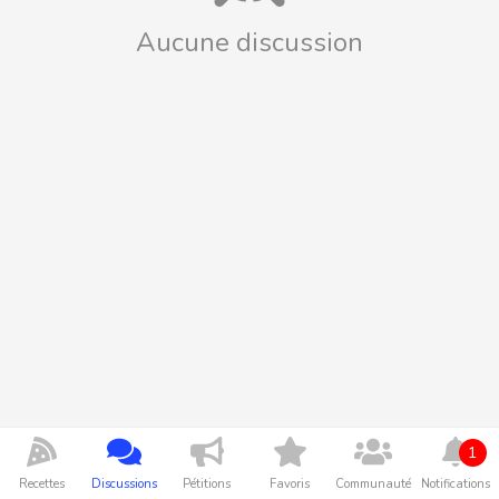
Aucune discussion
1
Recettes
Discussions
Pétitions
Favoris
Communauté
Notifications