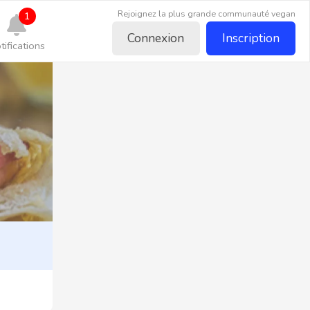
Rejoignez la plus grande communauté vegan
1
Connexion
Inscription
tifications