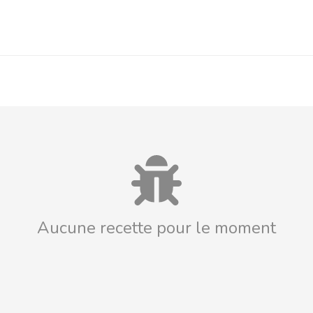
Aucune recette pour le moment