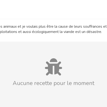
es animaux et je voulais plus être la cause de leurs souffrances e
ploitations et aussi écologiquement la viande est un désastre.
Aucune recette pour le moment