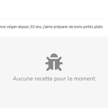
nce végan depuis 30 ans, j'aime préparer de bons petits plats
Aucune recette pour le moment