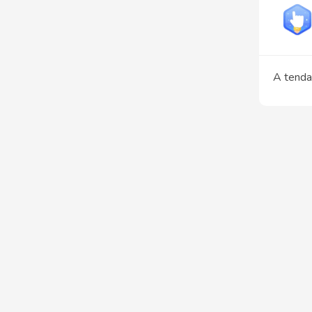
A tenda