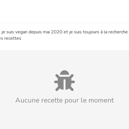
 je suis vegan depuis mai 2020 et je suis toujours à la recherche
es recettes
Aucune recette pour le moment