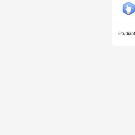
Etudian