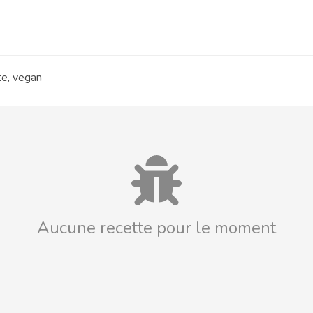
te, vegan
Aucune recette pour le moment